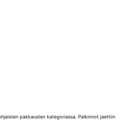
hjaisten pakkausten kategoriassa. Palkinnot jaettiin