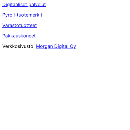
Digitaaliset palvelut
Pyroll-tuotemerkit
Varastotuotteet
Pakkauskoneet
Verkkosivusto:
Morgan Digital Oy