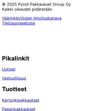
© 2025 Pyroll Pakkaukset Group Oy
Kaikki oikeudet pidätetään
Väärinkäytösten ilmoituskanava
Tietosuojaseloste
Pikalinkit
Uutiset
Vastuullisuus
Tuotteet
Kartonkipakkaukset
Paperipakkaukset